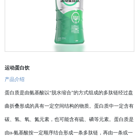
运动蛋白饮
产品介绍
蛋白质是由氨基酸以
“脱水缩合”的方式组成的多肽链经过盘
曲折叠形成的具有一定空间结构的物质。蛋白质中一定含有
碳、氢、氧、氮元素，也可能含有硫、磷等元素。蛋白质是
由α-氨基酸按一定顺序结合形成一条多肽链，再由一条或一