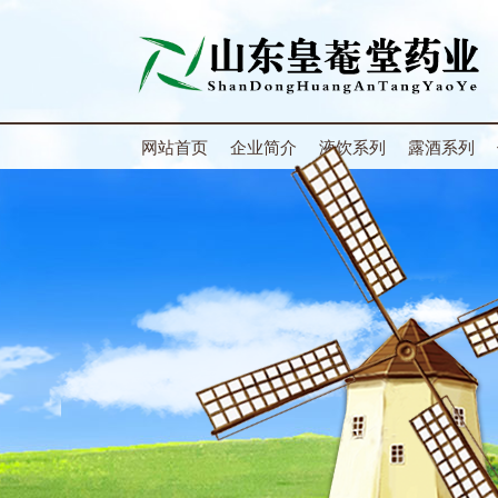
网站首页
企业简介
液饮系列
露酒系列