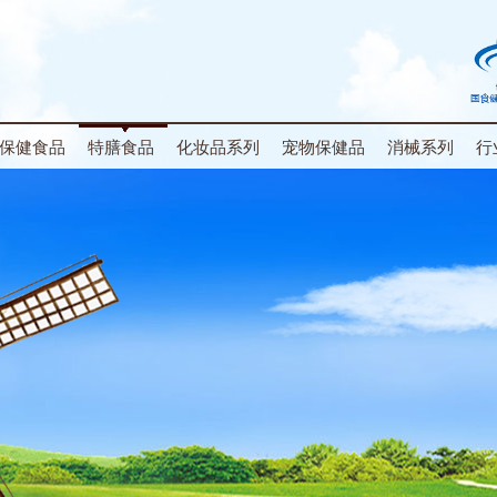
保健食品
特膳食品
化妆品系列
宠物保健品
消械系列
行