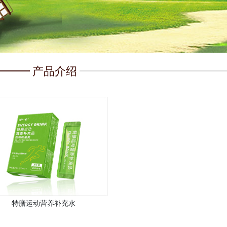
产品介绍
特膳运动营养补充水