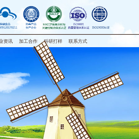
业资讯
加工合作
科研打样
联系方式